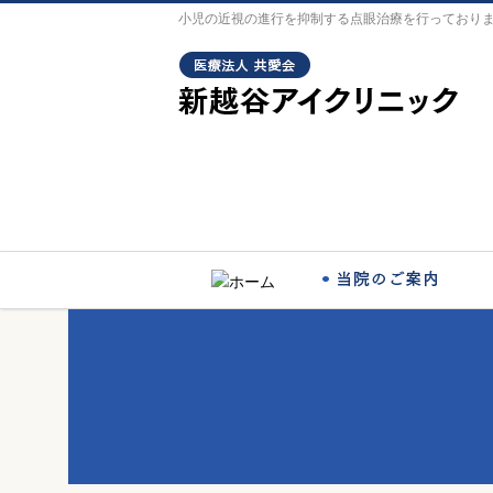
小児の近視の進行を抑制する点眼治療を行っており