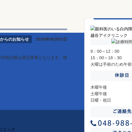
からのお知らせ
2026年06月01日
9：00～12：00
進行抑制治療は選定療養となります。検
15：00～18：30
火曜は手術のため午前
木曜午後
土曜午後
日曜・祝日