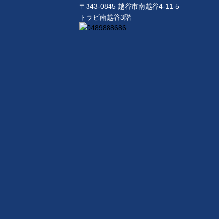
〒343-0845 越谷市南越谷4-11-5
トラビ南越谷3階